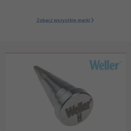
Zobacz wszystkie marki