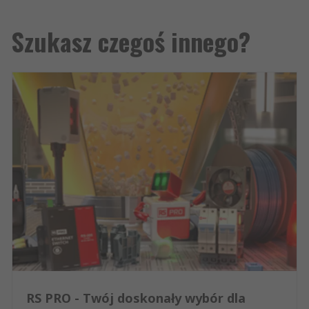
Szukasz czegoś innego?
RS PRO - Twój doskonały wybór dla