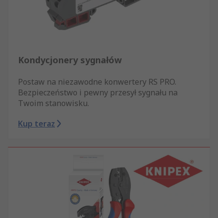
Kondycjonery sygnałów
Postaw na niezawodne konwertery RS PRO.
Bezpieczeństwo i pewny przesył sygnału na
Twoim stanowisku.
Kup teraz