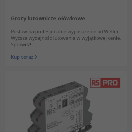
Groty lutownicze ołówkowe
Postaw na profesjonalne wyposażenie od Weller.
Wyższa wydajność lutowania w wyjątkowej cenie.
Sprawdź!
Kup teraz