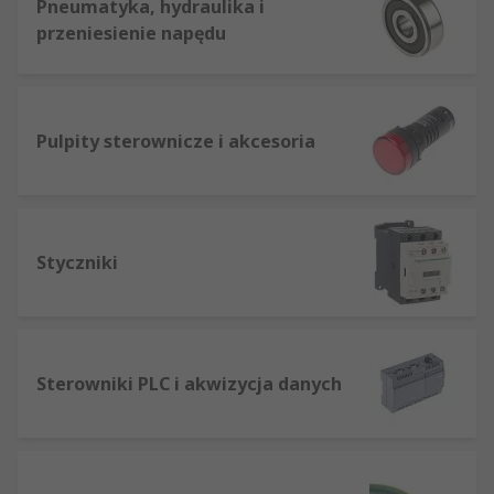
Pneumatyka, hydraulika i
przeniesienie napędu
Pulpity sterownicze i akcesoria
Styczniki
Sterowniki PLC i akwizycja danych