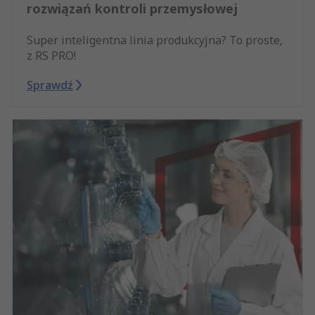
rozwiązań kontroli przemysłowej
Super inteligentna linia produkcyjna? To proste,
z RS PRO!
Sprawdź