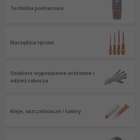
Technika pomiarowa
Narzędzia ręczne
Osobiste wyposażenie ochronne i
odzież robocza
Kleje, uszczelniacze i taśmy