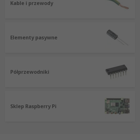
Kable i przewody
Elementy pasywne
Półprzewodniki
Sklep Raspberry Pi