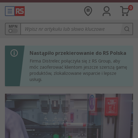
0
MPN
Nastąpiło przekierowanie do RS Polska
Firma Distrelec połączyła się z RS Group, aby
móc zaoferować klientom jeszcze szerszą gamę
produktów, zlokalizowane wsparcie i lepsze
usługi.