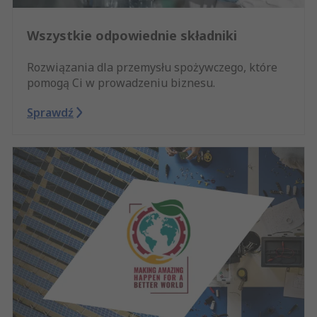
Wszystkie odpowiednie składniki
Rozwiązania dla przemysłu spożywczego, które
pomogą Ci w prowadzeniu biznesu.
Sprawdź