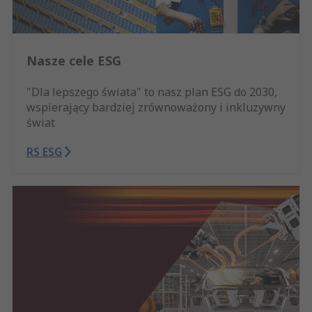
Nasze cele ESG
"Dla lepszego świata" to nasz plan ESG do 2030,
wspierający bardziej zrównoważony i inkluzywny
świat
RS ESG