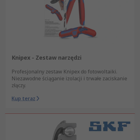
Knipex - Zestaw narzędzi
Profesjonalny zestaw Knipex do fotowoltaiki.
Niezawodne ściąganie izolacji i trwałe zaciskanie
złączy.
Kup teraz