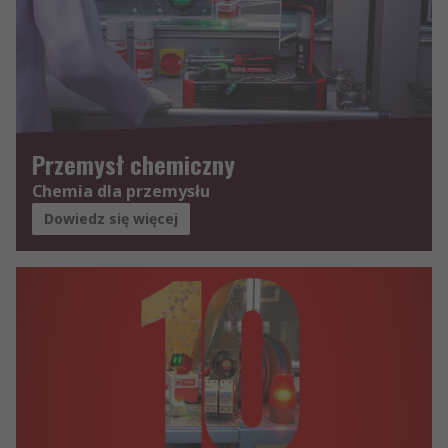
Przemysł chemiczny
Chemia dla przemysłu
Dowiedz się więcej