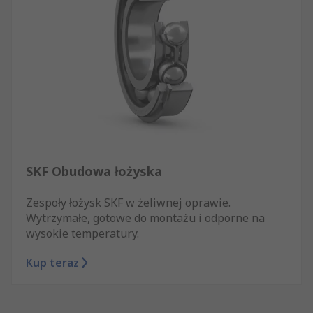
SKF Obudowa łożyska
Zespoły łożysk SKF w żeliwnej oprawie.
Wytrzymałe, gotowe do montażu i odporne na
wysokie temperatury.
Kup teraz