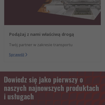
Podążaj z nami właściwą drogą
Twój partner w zakresie transportu
Sprawdź
Dowiedz się jako pierwszy o
naszych najnowszych produktach
i usługach