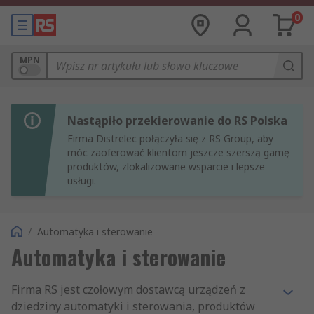
0
MPN
Nastąpiło przekierowanie do RS Polska
Firma Distrelec połączyła się z RS Group, aby
móc zaoferować klientom jeszcze szerszą gamę
produktów, zlokalizowane wsparcie i lepsze
usługi.
/
Automatyka i sterowanie
Automatyka i sterowanie
Firma RS jest czołowym dostawcą urządzeń z
dziedziny automatyki i sterowania, produktów