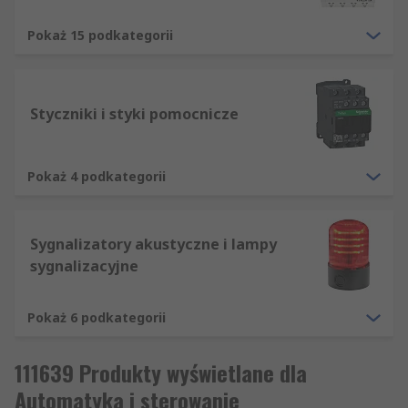
Pokaż 15 podkategorii
Styczniki i styki pomocnicze
Pokaż 4 podkategorii
Sygnalizatory akustyczne i lampy
sygnalizacyjne
Pokaż 6 podkategorii
111639 Produkty wyświetlane dla
Automatyka i sterowanie