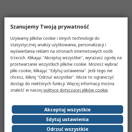
Szanujemy Twoją prywatność
Używamy plików cookie i innych technologii do
statystycznej analizy użytkowania, personalizacji i
wyświetlania reklam na stronach internetowych osób
trzecich. Klikając "Akceptuj wszystkie", wyrażasz zgodę na
przetwarzanie wszystkich plików cookie. Możesz wybrać
pliki cookie, klikając "Edytuj ustawienia". Jeśli tego nie
chcesz, kliknij "Odrzuć wszystkie". Może to ograniczyć
dostęp do niektórych funkcji. Więcej informacji można
znaleźć w naszej
polityce dotyczącej plików cookie
.
Akceptuj wszystkie
Edytuj ustawienia
Odrzuć wszystkie