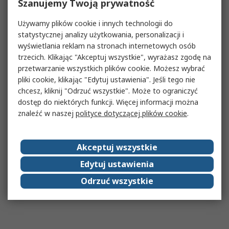
Szanujemy Twoją prywatność
Używamy plików cookie i innych technologii do
statystycznej analizy użytkowania, personalizacji i
wyświetlania reklam na stronach internetowych osób
trzecich. Klikając "Akceptuj wszystkie", wyrażasz zgodę na
przetwarzanie wszystkich plików cookie. Możesz wybrać
pliki cookie, klikając "Edytuj ustawienia". Jeśli tego nie
chcesz, kliknij "Odrzuć wszystkie". Może to ograniczyć
dostęp do niektórych funkcji. Więcej informacji można
znaleźć w naszej
polityce dotyczącej plików cookie
.
Akceptuj wszystkie
Edytuj ustawienia
Odrzuć wszystkie