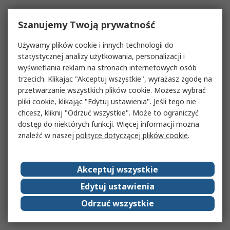
Szanujemy Twoją prywatność
Używamy plików cookie i innych technologii do
statystycznej analizy użytkowania, personalizacji i
wyświetlania reklam na stronach internetowych osób
trzecich. Klikając "Akceptuj wszystkie", wyrażasz zgodę na
przetwarzanie wszystkich plików cookie. Możesz wybrać
pliki cookie, klikając "Edytuj ustawienia". Jeśli tego nie
chcesz, kliknij "Odrzuć wszystkie". Może to ograniczyć
dostęp do niektórych funkcji. Więcej informacji można
znaleźć w naszej
polityce dotyczącej plików cookie
.
Akceptuj wszystkie
Edytuj ustawienia
Odrzuć wszystkie