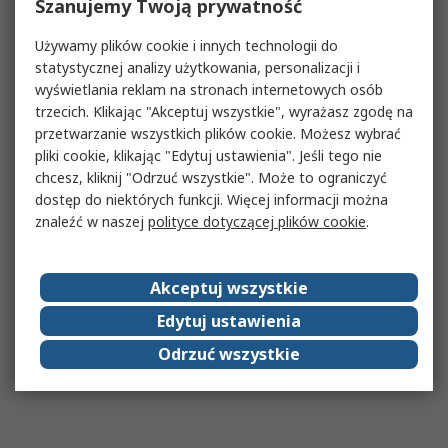
Szanujemy Twoją prywatność
Używamy plików cookie i innych technologii do
statystycznej analizy użytkowania, personalizacji i
wyświetlania reklam na stronach internetowych osób
trzecich. Klikając "Akceptuj wszystkie", wyrażasz zgodę na
przetwarzanie wszystkich plików cookie. Możesz wybrać
pliki cookie, klikając "Edytuj ustawienia". Jeśli tego nie
chcesz, kliknij "Odrzuć wszystkie". Może to ograniczyć
dostęp do niektórych funkcji. Więcej informacji można
znaleźć w naszej
polityce dotyczącej plików cookie
.
Akceptuj wszystkie
Edytuj ustawienia
Odrzuć wszystkie