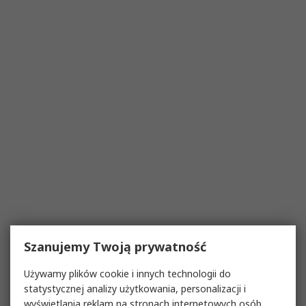
Szanujemy Twoją prywatność
Używamy plików cookie i innych technologii do
statystycznej analizy użytkowania, personalizacji i
wyświetlania reklam na stronach internetowych osób