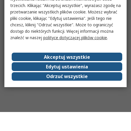
trzecich. Klikając "Akceptuj wszystkie", wyrażasz zgodę na
przetwarzanie wszystkich plików cookie. Możesz wybrać
pliki cookie, klikając "Edytuj ustawienia". Jeśli tego nie
chcesz, kliknij "Odrzuć wszystkie". Może to ograniczyć
dostęp do niektórych funkcji. Więcej informacji można
znaleźć w naszej
polityce dotyczącej plików cookie
.
Akceptuj wszystkie
Edytuj ustawienia
Odrzuć wszystkie