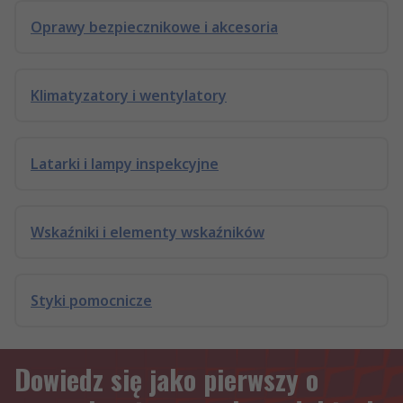
Oprawy bezpiecznikowe i akcesoria
Klimatyzatory i wentylatory
Latarki i lampy inspekcyjne
Wskaźniki i elementy wskaźników
Styki pomocnicze
Dowiedz się jako pierwszy o