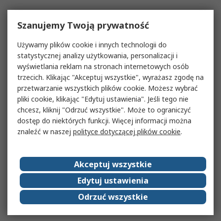
Szanujemy Twoją prywatność
Używamy plików cookie i innych technologii do
statystycznej analizy użytkowania, personalizacji i
wyświetlania reklam na stronach internetowych osób
trzecich. Klikając "Akceptuj wszystkie", wyrażasz zgodę na
przetwarzanie wszystkich plików cookie. Możesz wybrać
pliki cookie, klikając "Edytuj ustawienia". Jeśli tego nie
chcesz, kliknij "Odrzuć wszystkie". Może to ograniczyć
dostęp do niektórych funkcji. Więcej informacji można
znaleźć w naszej
polityce dotyczącej plików cookie
.
Akceptuj wszystkie
Edytuj ustawienia
Odrzuć wszystkie