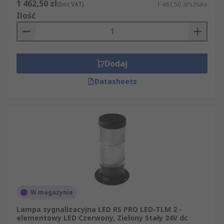
1 462,50 zł
(bez VAT)
1 462,50 zł/sztuka
Ilość
Dodaj
Datasheets
W magazynie
Lampa sygnalizacyjna LED RS PRO LED-TLM 2 -
elementowy LED Czerwony, Zielony Stały 24V dc