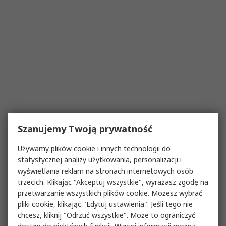
Szanujemy Twoją prywatność
Używamy plików cookie i innych technologii do
statystycznej analizy użytkowania, personalizacji i
wyświetlania reklam na stronach internetowych osób
trzecich. Klikając "Akceptuj wszystkie", wyrażasz zgodę na
przetwarzanie wszystkich plików cookie. Możesz wybrać
pliki cookie, klikając "Edytuj ustawienia". Jeśli tego nie
chcesz, kliknij "Odrzuć wszystkie". Może to ograniczyć