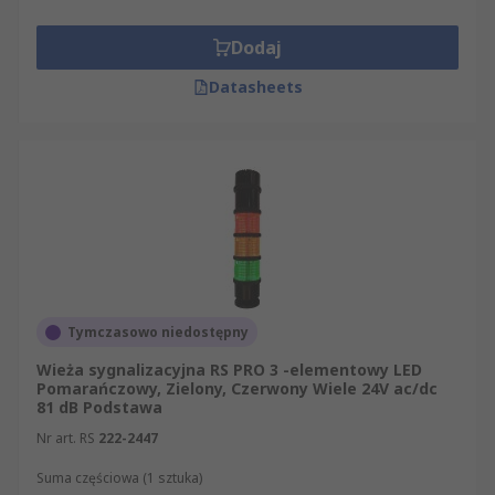
Dodaj
Datasheets
Tymczasowo niedostępny
Wieża sygnalizacyjna RS PRO 3 -elementowy LED
Pomarańczowy, Zielony, Czerwony Wiele 24V ac/dc
81 dB Podstawa
Nr art. RS
222-2447
Suma częściowa (1 sztuka)