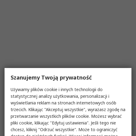
Szanujemy Twoją prywatność
Używamy plików cookie i innych technologii do
statystycznej analizy użytkowania, personalizacji i
wyświetlania reklam na stronach internetowych osób
trzecich. Klikając "Akceptuj wszystkie", wyrażasz zgodę na
przetwarzanie wszystkich plików cookie. Możesz wybrać
pliki cookie, klikając "Edytuj ustawienia". Jeśli tego nie
chcesz, kliknij "Odrzuć wszystkie". Może to ograniczyć