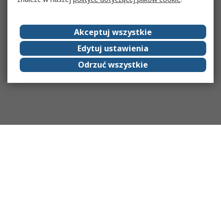
Akceptuj wszystkie
Edytuj ustawienia
Odrzuć wszystkie