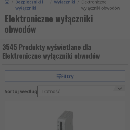
/
Bezpieczniki i
/
Wyłączniki
/
Elektroniczne
wyłączniki
wyłączniki obwodów
Elektroniczne wyłączniki
obwodów
3545 Produkty wyświetlane dla
Elektroniczne wyłączniki obwodów
Filtry
Sortuj według
Trafność