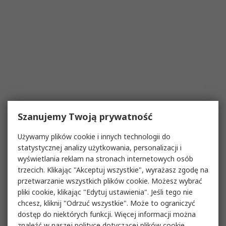
Szanujemy Twoją prywatność
Używamy plików cookie i innych technologii do
statystycznej analizy użytkowania, personalizacji i
wyświetlania reklam na stronach internetowych osób
trzecich. Klikając "Akceptuj wszystkie", wyrażasz zgodę na
przetwarzanie wszystkich plików cookie. Możesz wybrać
pliki cookie, klikając "Edytuj ustawienia". Jeśli tego nie
chcesz, kliknij "Odrzuć wszystkie". Może to ograniczyć
dostęp do niektórych funkcji. Więcej informacji można
znaleźć w naszej
polityce dotyczącej plików cookie
.