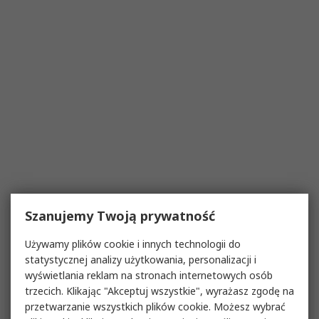
Szanujemy Twoją prywatność
Używamy plików cookie i innych technologii do
statystycznej analizy użytkowania, personalizacji i
wyświetlania reklam na stronach internetowych osób
trzecich. Klikając "Akceptuj wszystkie", wyrażasz zgodę na
przetwarzanie wszystkich plików cookie. Możesz wybrać