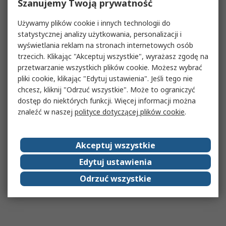
Szanujemy Twoją prywatność
Używamy plików cookie i innych technologii do
statystycznej analizy użytkowania, personalizacji i
wyświetlania reklam na stronach internetowych osób
trzecich. Klikając "Akceptuj wszystkie", wyrażasz zgodę na
przetwarzanie wszystkich plików cookie. Możesz wybrać
pliki cookie, klikając "Edytuj ustawienia". Jeśli tego nie
chcesz, kliknij "Odrzuć wszystkie". Może to ograniczyć
dostęp do niektórych funkcji. Więcej informacji można
znaleźć w naszej
polityce dotyczącej plików cookie
.
Akceptuj wszystkie
Edytuj ustawienia
Odrzuć wszystkie