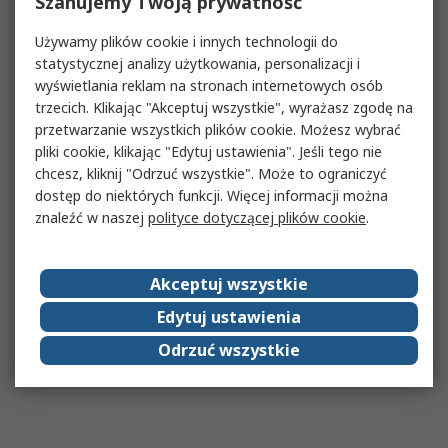
Szanujemy Twoją prywatność
Używamy plików cookie i innych technologii do
statystycznej analizy użytkowania, personalizacji i
wyświetlania reklam na stronach internetowych osób
trzecich. Klikając "Akceptuj wszystkie", wyrażasz zgodę na
przetwarzanie wszystkich plików cookie. Możesz wybrać
pliki cookie, klikając "Edytuj ustawienia". Jeśli tego nie
chcesz, kliknij "Odrzuć wszystkie". Może to ograniczyć
dostęp do niektórych funkcji. Więcej informacji można
znaleźć w naszej
polityce dotyczącej plików cookie
.
Akceptuj wszystkie
Edytuj ustawienia
Odrzuć wszystkie