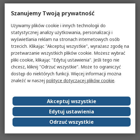
Szanujemy Twoją prywatność
Używamy plików cookie i innych technologii do
statystycznej analizy użytkowania, personalizacji i
wyświetlania reklam na stronach internetowych osób
trzecich. Klikając "Akceptuj wszystkie", wyrażasz zgodę na
przetwarzanie wszystkich plików cookie. Możesz wybrać
pliki cookie, klikając "Edytuj ustawienia". Jeśli tego nie
chcesz, kliknij "Odrzuć wszystkie". Może to ograniczyć
dostęp do niektórych funkcji. Więcej informacji można
znaleźć w naszej
polityce dotyczącej plików cookie
.
Akceptuj wszystkie
Edytuj ustawienia
Odrzuć wszystkie