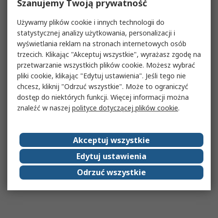
Szanujemy Twoją prywatność
Używamy plików cookie i innych technologii do
statystycznej analizy użytkowania, personalizacji i
wyświetlania reklam na stronach internetowych osób
trzecich. Klikając "Akceptuj wszystkie", wyrażasz zgodę na
przetwarzanie wszystkich plików cookie. Możesz wybrać
pliki cookie, klikając "Edytuj ustawienia". Jeśli tego nie
chcesz, kliknij "Odrzuć wszystkie". Może to ograniczyć
dostęp do niektórych funkcji. Więcej informacji można
znaleźć w naszej
polityce dotyczącej plików cookie
.
Akceptuj wszystkie
Edytuj ustawienia
Odrzuć wszystkie