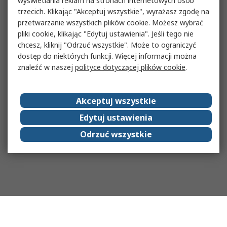
wyświetlania reklam na stronach internetowych osób
trzecich. Klikając "Akceptuj wszystkie", wyrażasz zgodę na
przetwarzanie wszystkich plików cookie. Możesz wybrać
pliki cookie, klikając "Edytuj ustawienia". Jeśli tego nie
chcesz, kliknij "Odrzuć wszystkie". Może to ograniczyć
dostęp do niektórych funkcji. Więcej informacji można
znaleźć w naszej
polityce dotyczącej plików cookie
.
Akceptuj wszystkie
Edytuj ustawienia
Odrzuć wszystkie