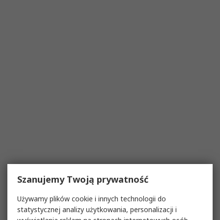
Szanujemy Twoją prywatność
Używamy plików cookie i innych technologii do
statystycznej analizy użytkowania, personalizacji i