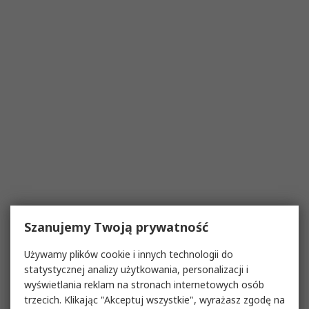
Szanujemy Twoją prywatność
Używamy plików cookie i innych technologii do
statystycznej analizy użytkowania, personalizacji i
wyświetlania reklam na stronach internetowych osób
trzecich. Klikając "Akceptuj wszystkie", wyrażasz zgodę na