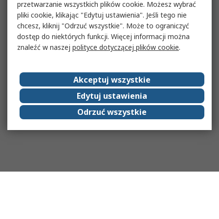
przetwarzanie wszystkich plików cookie. Możesz wybrać
pliki cookie, klikając "Edytuj ustawienia". Jeśli tego nie
chcesz, kliknij "Odrzuć wszystkie". Może to ograniczyć
dostęp do niektórych funkcji. Więcej informacji można
znaleźć w naszej
polityce dotyczącej plików cookie
.
Akceptuj wszystkie
Edytuj ustawienia
Odrzuć wszystkie