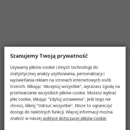
Szanujemy Twoją prywatność
Używamy plików cookie i innych technologii do
statystycznej analizy użytkowania, personalizacji i
wyświetlania reklam na stronach internetowych osób
trzecich. Klikając "Akceptuj wszystkie", wyrażasz zgodę na
przetwarzanie wszystkich plików cookie. Możesz wybrać
pliki cookie, klikając "Edytuj ustawienia". Jeśli tego nie
chcesz, kliknij "Odrzuć wszystkie". Może to ograniczyć
dostęp do niektórych funkcji. Więcej informacji można
znaleźć w naszej
polityce dotyczącej plików cookie
.