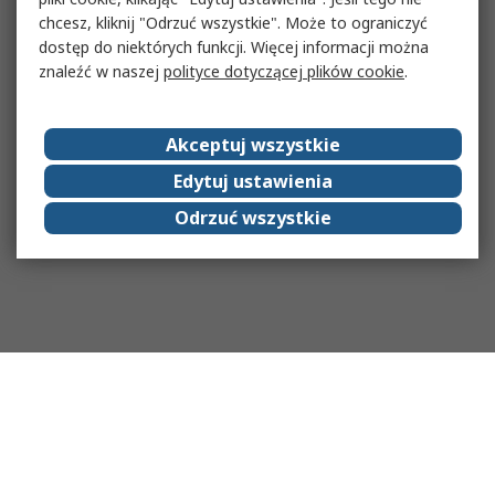
chcesz, kliknij "Odrzuć wszystkie". Może to ograniczyć
dostęp do niektórych funkcji. Więcej informacji można
znaleźć w naszej
polityce dotyczącej plików cookie
.
Akceptuj wszystkie
Edytuj ustawienia
Odrzuć wszystkie