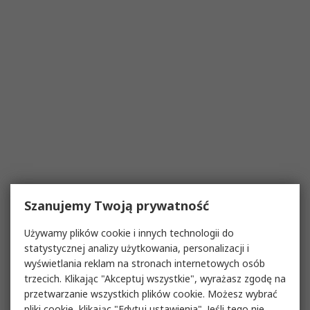
Szanujemy Twoją prywatność
Używamy plików cookie i innych technologii do
statystycznej analizy użytkowania, personalizacji i
wyświetlania reklam na stronach internetowych osób
trzecich. Klikając "Akceptuj wszystkie", wyrażasz zgodę na
przetwarzanie wszystkich plików cookie. Możesz wybrać
pliki cookie, klikając "Edytuj ustawienia". Jeśli tego nie