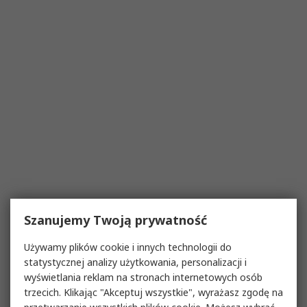
Szanujemy Twoją prywatność
Używamy plików cookie i innych technologii do
statystycznej analizy użytkowania, personalizacji i
wyświetlania reklam na stronach internetowych osób
trzecich. Klikając "Akceptuj wszystkie", wyrażasz zgodę na