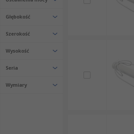
Głębokość
Szerokość
Wysokość
Seria
Wymiary