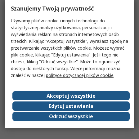
Szanujemy Twoją prywatność
Używamy plików cookie i innych technologii do
statystycznej analizy użytkowania, personalizacji i
wyświetlania reklam na stronach internetowych osób
trzecich. Klikając "Akceptuj wszystkie", wyrażasz zgodę na
przetwarzanie wszystkich plików cookie. Możesz wybrać
pliki cookie, klikając "Edytuj ustawienia". Jeśli tego nie
chcesz, kliknij "Odrzuć wszystkie". Może to ograniczyć
dostęp do niektórych funkcji. Więcej informacji można
znaleźć w naszej
polityce dotyczącej plików cookie
.
Akceptuj wszystkie
Edytuj ustawienia
Odrzuć wszystkie