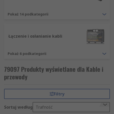
Pokaż 14 podkategorii
Łączenie i osłanianie kabli
Pokaż 6 podkategorii
79097 Produkty wyświetlane dla Kable i
przewody
Filtry
Sortuj według
Trafność