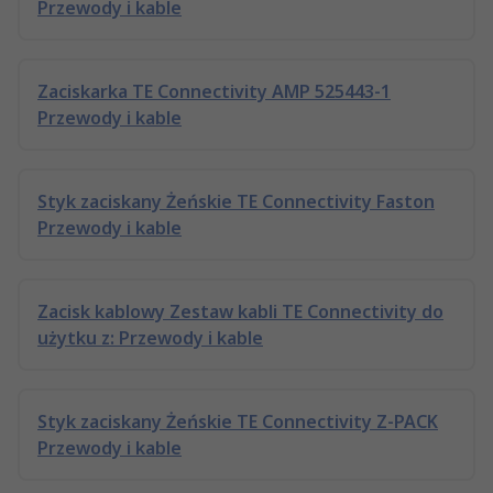
Przewody i kable
Zaciskarka TE Connectivity AMP 525443-1
Przewody i kable
Styk zaciskany Żeńskie TE Connectivity Faston
Przewody i kable
Zacisk kablowy Zestaw kabli TE Connectivity do
użytku z: Przewody i kable
Styk zaciskany Żeńskie TE Connectivity Z-PACK
Przewody i kable