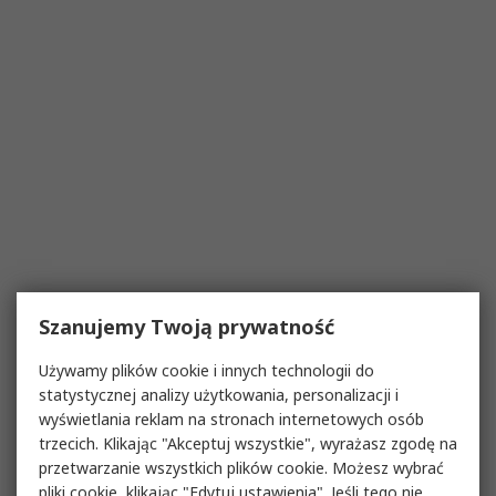
Szanujemy Twoją prywatność
Używamy plików cookie i innych technologii do
statystycznej analizy użytkowania, personalizacji i
wyświetlania reklam na stronach internetowych osób
trzecich. Klikając "Akceptuj wszystkie", wyrażasz zgodę na
przetwarzanie wszystkich plików cookie. Możesz wybrać
pliki cookie, klikając "Edytuj ustawienia". Jeśli tego nie