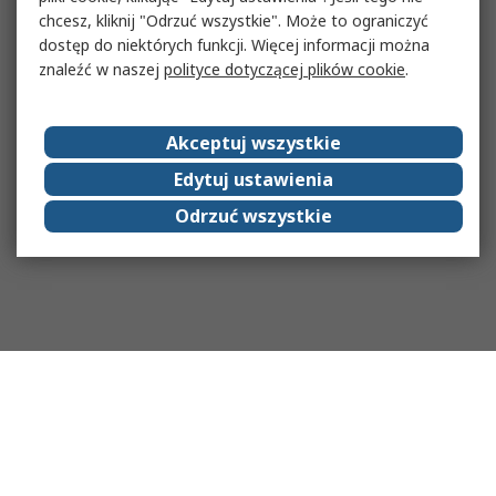
chcesz, kliknij "Odrzuć wszystkie". Może to ograniczyć
dostęp do niektórych funkcji. Więcej informacji można
znaleźć w naszej
polityce dotyczącej plików cookie
.
Akceptuj wszystkie
Edytuj ustawienia
Odrzuć wszystkie