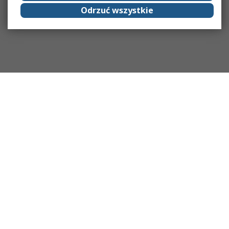
Odrzuć wszystkie