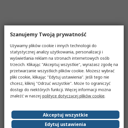
Szanujemy Twoją prywatność
Używamy plików cookie i innych technologii do
statystycznej analizy użytkowania, personalizacji i
wyświetlania reklam na stronach internetowych osób
trzecich. Klikając "Akceptuj wszystkie", wyrażasz zgodę na
przetwarzanie wszystkich plików cookie. Możesz wybrać
pliki cookie, klikając "Edytuj ustawienia". Jeśli tego nie
chcesz, kliknij "Odrzuć wszystkie". Może to ograniczyć
dostęp do niektórych funkcji. Więcej informacji można
znaleźć w naszej
polityce dotyczącej plików cookie
.
Akceptuj wszystkie
Edytuj ustawienia