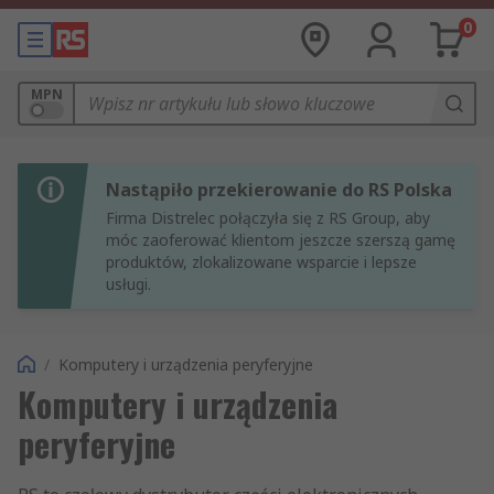
0
MPN
Nastąpiło przekierowanie do RS Polska
Firma Distrelec połączyła się z RS Group, aby
móc zaoferować klientom jeszcze szerszą gamę
produktów, zlokalizowane wsparcie i lepsze
usługi.
/
Komputery i urządzenia peryferyjne
Komputery i urządzenia
peryferyjne