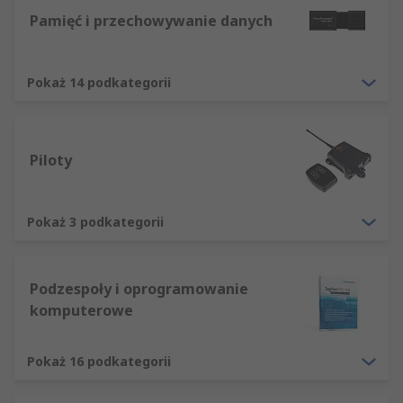
Pamięć i przechowywanie danych
Pokaż 14 podkategorii
Piloty
Pokaż 3 podkategorii
Podzespoły i oprogramowanie
komputerowe
Pokaż 16 podkategorii