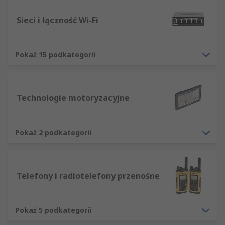
Sieci i łączność Wi-Fi
Pokaż 15 podkategorii
Technologie motoryzacyjne
Pokaż 2 podkategorii
Telefony i radiotelefony przenośne
Pokaż 5 podkategorii