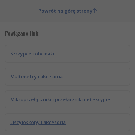
Powrót na górę strony
Powiązane linki
Szczypce i obcinaki
Multimetry i akcesoria
Mikroprzełączniki i przełączniki detekcyjne
Oscyloskopy i akcesoria