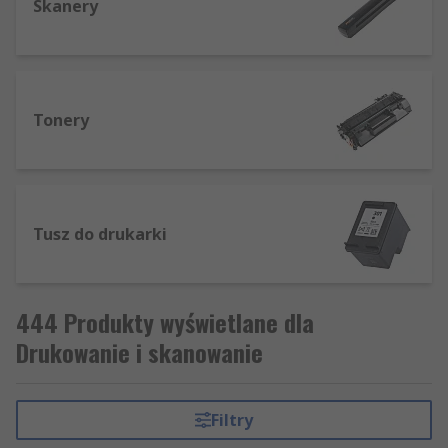
Skanery
Tonery
Tusz do drukarki
444 Produkty wyświetlane dla
Drukowanie i skanowanie
Filtry