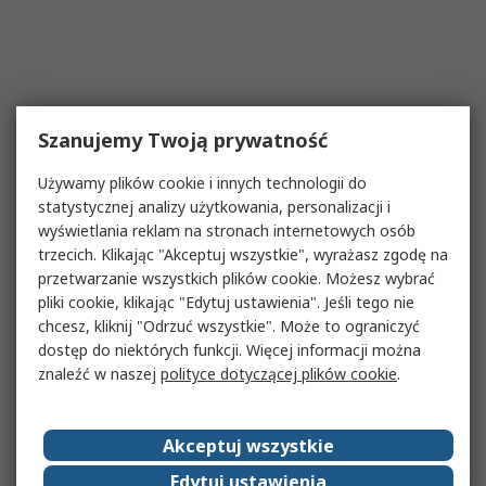
Szanujemy Twoją prywatność
Używamy plików cookie i innych technologii do
statystycznej analizy użytkowania, personalizacji i
wyświetlania reklam na stronach internetowych osób
trzecich. Klikając "Akceptuj wszystkie", wyrażasz zgodę na
przetwarzanie wszystkich plików cookie. Możesz wybrać
pliki cookie, klikając "Edytuj ustawienia". Jeśli tego nie
chcesz, kliknij "Odrzuć wszystkie". Może to ograniczyć
dostęp do niektórych funkcji. Więcej informacji można
znaleźć w naszej
polityce dotyczącej plików cookie
.
Akceptuj wszystkie
Edytuj ustawienia