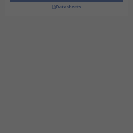
Datasheets