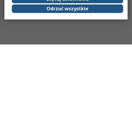
Odrzuć wszystkie