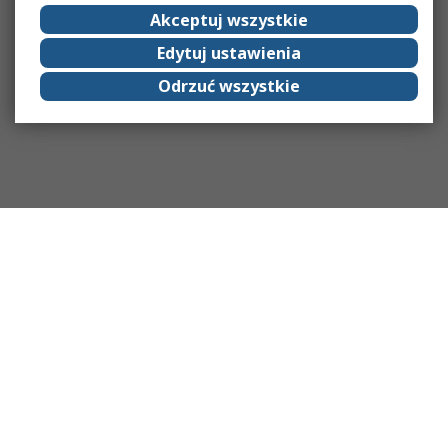
Akceptuj wszystkie
Edytuj ustawienia
Odrzuć wszystkie