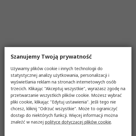
Szanujemy Twoją prywatność
Używamy plików cookie i innych technologii do
statystycznej analizy użytkowania, personalizacji i
wyświetlania reklam na stronach internetowych osób
trzecich. Klikając "Akceptuj wszystkie", wyrażasz zgodę na
przetwarzanie wszystkich plików cookie. Możesz wybrać
pliki cookie, klikając "Edytuj ustawienia". Jeśli tego nie
chcesz, kliknij "Odrzuć wszystkie". Może to ograniczyć
dostęp do niektórych funkcji. Więcej informacji można
znaleźć w naszej
polityce dotyczącej plików cookie
.