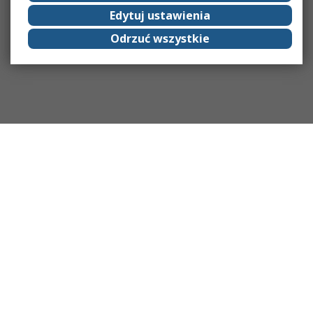
Edytuj ustawienia
Odrzuć wszystkie