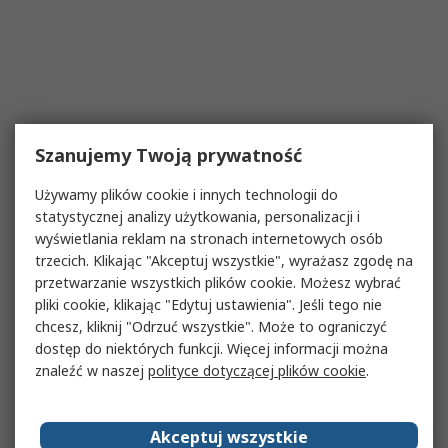
Szanujemy Twoją prywatność
Używamy plików cookie i innych technologii do
statystycznej analizy użytkowania, personalizacji i
wyświetlania reklam na stronach internetowych osób
trzecich. Klikając "Akceptuj wszystkie", wyrażasz zgodę na
przetwarzanie wszystkich plików cookie. Możesz wybrać
pliki cookie, klikając "Edytuj ustawienia". Jeśli tego nie
chcesz, kliknij "Odrzuć wszystkie". Może to ograniczyć
dostęp do niektórych funkcji. Więcej informacji można
znaleźć w naszej
polityce dotyczącej plików cookie
.
Akceptuj wszystkie