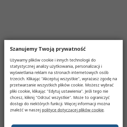
Szanujemy Twoją prywatność
Używamy plików cookie i innych technologii do
statystycznej analizy użytkowania, personalizacji i
wyświetlania reklam na stronach internetowych osób
trzecich. Klikając "Akceptuj wszystkie", wyrażasz zgodę na
przetwarzanie wszystkich plików cookie. Możesz wybrać
pliki cookie, klikając "Edytuj ustawienia". Jeśli tego nie
chcesz, kliknij "Odrzuć wszystkie". Może to ograniczyć
dostęp do niektórych funkcji. Więcej informacji można
znaleźć w naszej
polityce dotyczącej plików cookie
.