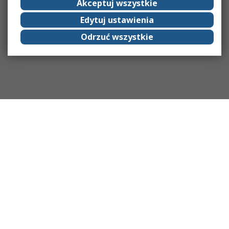
Akceptuj wszystkie
Edytuj ustawienia
Odrzuć wszystkie