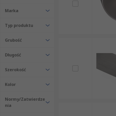
Marka
Typ produktu
Grubość
Długość
Szerokość
Kolor
Normy/Zatwierdze
nia