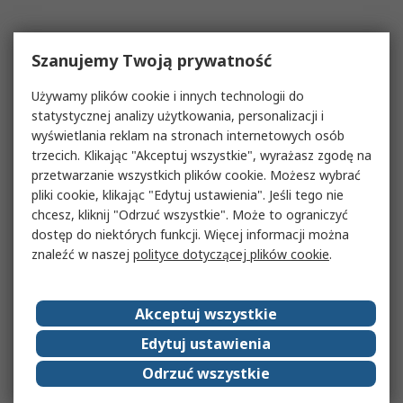
Szanujemy Twoją prywatność
Używamy plików cookie i innych technologii do
statystycznej analizy użytkowania, personalizacji i
wyświetlania reklam na stronach internetowych osób
trzecich. Klikając "Akceptuj wszystkie", wyrażasz zgodę na
przetwarzanie wszystkich plików cookie. Możesz wybrać
pliki cookie, klikając "Edytuj ustawienia". Jeśli tego nie
chcesz, kliknij "Odrzuć wszystkie". Może to ograniczyć
dostęp do niektórych funkcji. Więcej informacji można
znaleźć w naszej
polityce dotyczącej plików cookie
.
Akceptuj wszystkie
Edytuj ustawienia
Odrzuć wszystkie