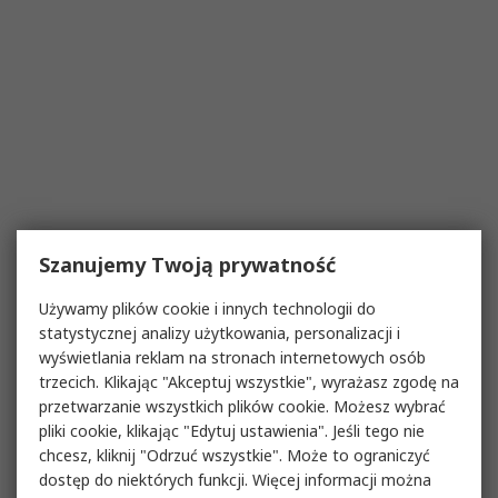
Szanujemy Twoją prywatność
Używamy plików cookie i innych technologii do
statystycznej analizy użytkowania, personalizacji i
wyświetlania reklam na stronach internetowych osób
trzecich. Klikając "Akceptuj wszystkie", wyrażasz zgodę na
przetwarzanie wszystkich plików cookie. Możesz wybrać
pliki cookie, klikając "Edytuj ustawienia". Jeśli tego nie
chcesz, kliknij "Odrzuć wszystkie". Może to ograniczyć
dostęp do niektórych funkcji. Więcej informacji można