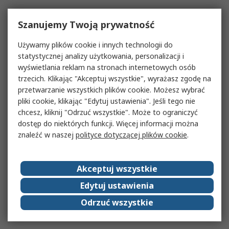
Szanujemy Twoją prywatność
Używamy plików cookie i innych technologii do
statystycznej analizy użytkowania, personalizacji i
wyświetlania reklam na stronach internetowych osób
trzecich. Klikając "Akceptuj wszystkie", wyrażasz zgodę na
przetwarzanie wszystkich plików cookie. Możesz wybrać
pliki cookie, klikając "Edytuj ustawienia". Jeśli tego nie
chcesz, kliknij "Odrzuć wszystkie". Może to ograniczyć
dostęp do niektórych funkcji. Więcej informacji można
znaleźć w naszej
polityce dotyczącej plików cookie
.
Akceptuj wszystkie
Edytuj ustawienia
Odrzuć wszystkie