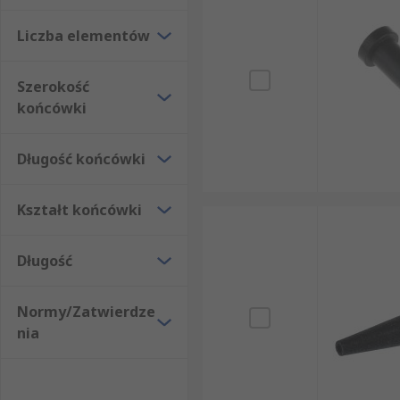
Liczba elementów
Szerokość
końcówki
Długość końcówki
Kształt końcówki
Długość
Normy/Zatwierdze
nia