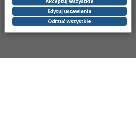
Akceptuj wszystkie
Edytuj ustawienia
Odrzuć wszystkie