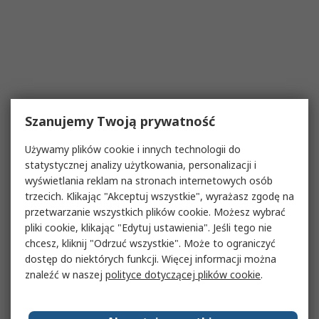
Szanujemy Twoją prywatność
Używamy plików cookie i innych technologii do
statystycznej analizy użytkowania, personalizacji i
wyświetlania reklam na stronach internetowych osób
trzecich. Klikając "Akceptuj wszystkie", wyrażasz zgodę na
przetwarzanie wszystkich plików cookie. Możesz wybrać
pliki cookie, klikając "Edytuj ustawienia". Jeśli tego nie
chcesz, kliknij "Odrzuć wszystkie". Może to ograniczyć
dostęp do niektórych funkcji. Więcej informacji można
znaleźć w naszej
polityce dotyczącej plików cookie
.