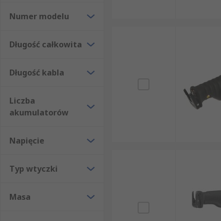
Numer modelu
Długość całkowita
Długość kabla
Liczba
akumulatorów
Napięcie
Typ wtyczki
Masa