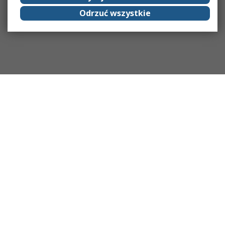
Odrzuć wszystkie