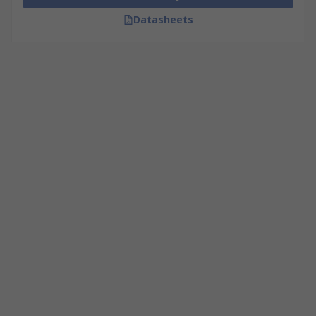
Datasheets