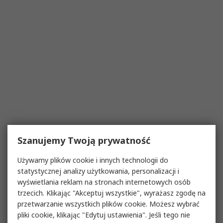
Szanujemy Twoją prywatność
Używamy plików cookie i innych technologii do
statystycznej analizy użytkowania, personalizacji i
wyświetlania reklam na stronach internetowych osób
trzecich. Klikając "Akceptuj wszystkie", wyrażasz zgodę na
przetwarzanie wszystkich plików cookie. Możesz wybrać
pliki cookie, klikając "Edytuj ustawienia". Jeśli tego nie