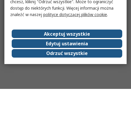
chcesz, kliknij "Odrzuć wszystkie". Może to ograniczyć
dostęp do niektórych funkcji. Więcej informacji można
znaleźć w naszej
polityce dotyczącej plików cookie
.
Akceptuj wszystkie
Edytuj ustawienia
Odrzuć wszystkie