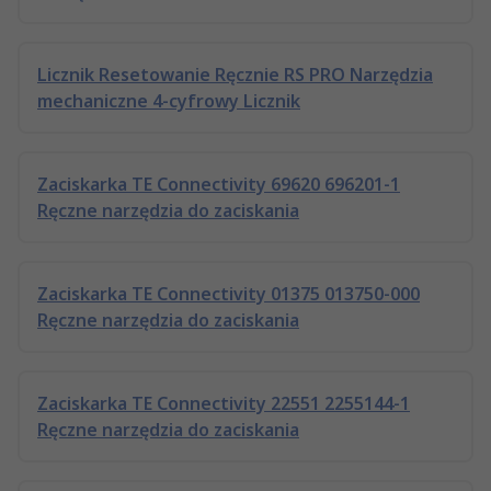
Licznik Resetowanie Ręcznie RS PRO Narzędzia
mechaniczne 4-cyfrowy Licznik
Zaciskarka TE Connectivity 69620 696201-1
Ręczne narzędzia do zaciskania
Zaciskarka TE Connectivity 01375 013750-000
Ręczne narzędzia do zaciskania
Zaciskarka TE Connectivity 22551 2255144-1
Ręczne narzędzia do zaciskania