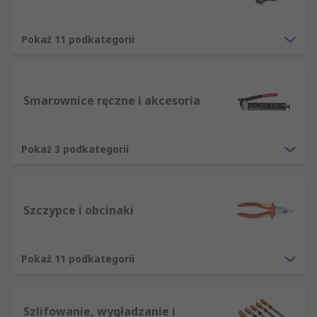
Pokaż 11 podkategorii
Smarownice ręczne i akcesoria
Pokaż 3 podkategorii
Szczypce i obcinaki
Pokaż 11 podkategorii
Szlifowanie, wygładzanie i