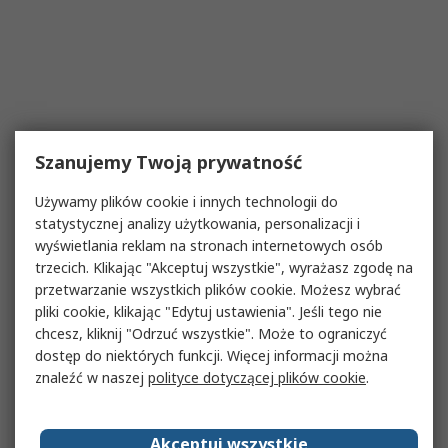
Szanujemy Twoją prywatność
Używamy plików cookie i innych technologii do
statystycznej analizy użytkowania, personalizacji i
wyświetlania reklam na stronach internetowych osób
trzecich. Klikając "Akceptuj wszystkie", wyrażasz zgodę na
przetwarzanie wszystkich plików cookie. Możesz wybrać
pliki cookie, klikając "Edytuj ustawienia". Jeśli tego nie
chcesz, kliknij "Odrzuć wszystkie". Może to ograniczyć
dostęp do niektórych funkcji. Więcej informacji można
znaleźć w naszej
polityce dotyczącej plików cookie
.
Akceptuj wszystkie