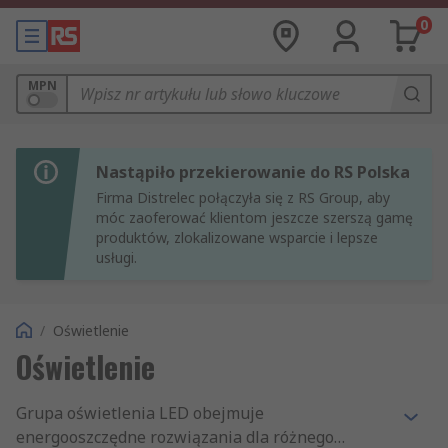
0
MPN
Nastąpiło przekierowanie do RS Polska
Firma Distrelec połączyła się z RS Group, aby
móc zaoferować klientom jeszcze szerszą gamę
produktów, zlokalizowane wsparcie i lepsze
usługi.
/
Oświetlenie
Oświetlenie
Grupa oświetlenia LED obejmuje
energooszczędne rozwiązania dla różnego