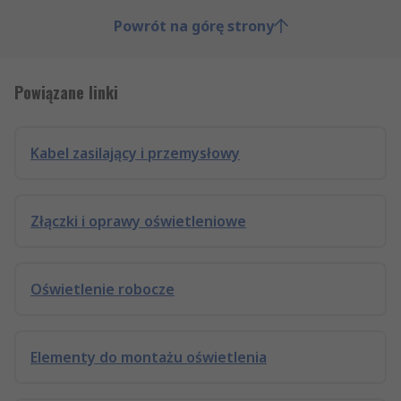
Powrót na górę strony
Powiązane linki
Kabel zasilający i przemysłowy
Złączki i oprawy oświetleniowe
Oświetlenie robocze
Elementy do montażu oświetlenia