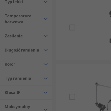
Typ lekki
Temperatura
barwowa
Zasilanie
Długość ramienia
Kolor
Typ ramienia
Klasa IP
Maksymalny