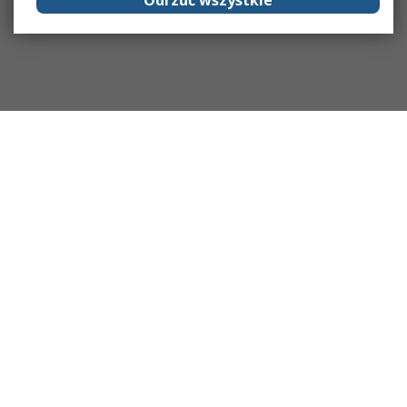
Odrzuć wszystkie