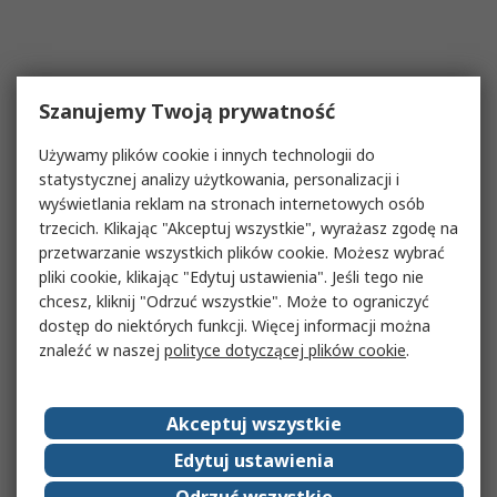
Szanujemy Twoją prywatność
Używamy plików cookie i innych technologii do
statystycznej analizy użytkowania, personalizacji i
wyświetlania reklam na stronach internetowych osób
trzecich. Klikając "Akceptuj wszystkie", wyrażasz zgodę na
przetwarzanie wszystkich plików cookie. Możesz wybrać
pliki cookie, klikając "Edytuj ustawienia". Jeśli tego nie
chcesz, kliknij "Odrzuć wszystkie". Może to ograniczyć
dostęp do niektórych funkcji. Więcej informacji można
znaleźć w naszej
polityce dotyczącej plików cookie
.
Akceptuj wszystkie
Edytuj ustawienia