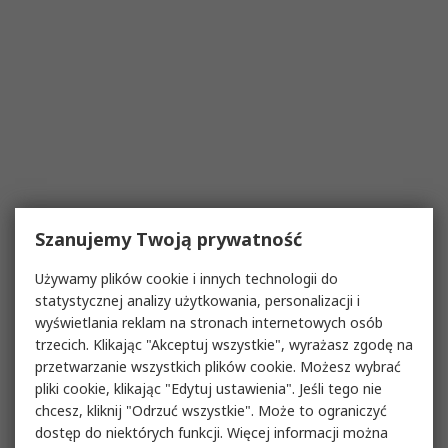
Szanujemy Twoją prywatność
Używamy plików cookie i innych technologii do
statystycznej analizy użytkowania, personalizacji i
wyświetlania reklam na stronach internetowych osób
trzecich. Klikając "Akceptuj wszystkie", wyrażasz zgodę na
przetwarzanie wszystkich plików cookie. Możesz wybrać
pliki cookie, klikając "Edytuj ustawienia". Jeśli tego nie
chcesz, kliknij "Odrzuć wszystkie". Może to ograniczyć
dostęp do niektórych funkcji. Więcej informacji można