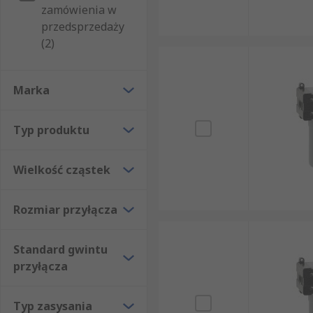
zamówienia w
przedsprzedaży
(2)
Marka
Typ produktu
Wielkość cząstek
Rozmiar przyłącza
Standard gwintu
przyłącza
Typ zasysania