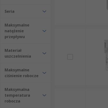
Seria
Maksymalne
natężenie
przepływu
Materiał
uszczelnienia
Maksymalne
ciśnienie robocze
Maksymalna
temperatura
robocza