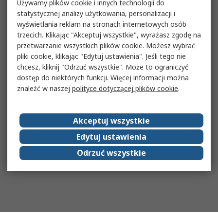
Używamy plików cookie i innych technologii do
statystycznej analizy użytkowania, personalizacji i
wyświetlania reklam na stronach internetowych osób
trzecich. Klikając "Akceptuj wszystkie", wyrażasz zgodę na
przetwarzanie wszystkich plików cookie. Możesz wybrać
pliki cookie, klikając "Edytuj ustawienia". Jeśli tego nie
chcesz, kliknij "Odrzuć wszystkie". Może to ograniczyć
dostęp do niektórych funkcji. Więcej informacji można
znaleźć w naszej
polityce dotyczącej plików cookie
.
Akceptuj wszystkie
Edytuj ustawienia
Odrzuć wszystkie