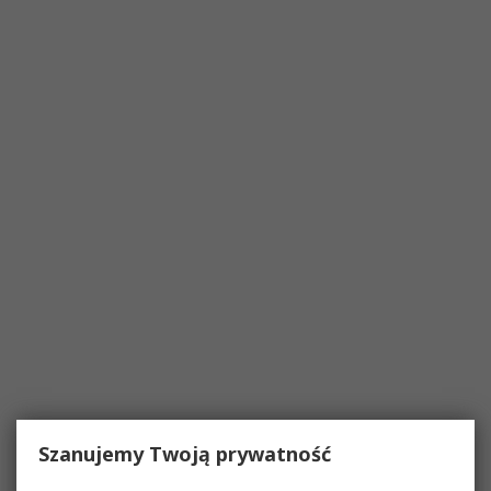
Szanujemy Twoją prywatność